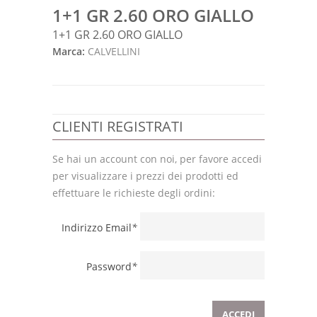
1+1 GR 2.60 ORO GIALLO
1+1 GR 2.60 ORO GIALLO
Marca:
CALVELLINI
CLIENTI REGISTRATI
Se hai un account con noi, per favore accedi
per visualizzare i prezzi dei prodotti ed
effettuare le richieste degli ordini:
Indirizzo Email
*
Password
*