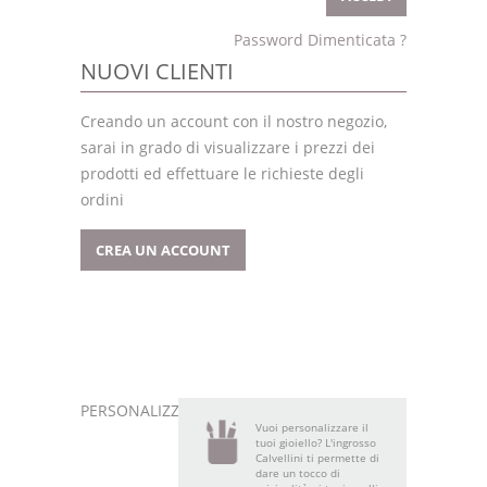
Password Dimenticata ?
NUOVI CLIENTI
Creando un account con il nostro negozio,
sarai in grado di visualizzare i prezzi dei
prodotti ed effettuare le richieste degli
ordini
CREA UN ACCOUNT
PERSONALIZZA
Vuoi personalizzare il
tuoi gioiello? L'ingrosso
Calvellini ti permette di
dare un tocco di