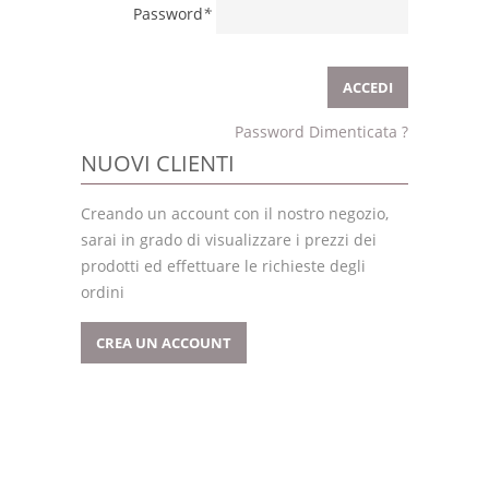
Password
*
Password Dimenticata ?
NUOVI CLIENTI
Creando un account con il nostro negozio,
sarai in grado di visualizzare i prezzi dei
prodotti ed effettuare le richieste degli
ordini
CREA UN ACCOUNT