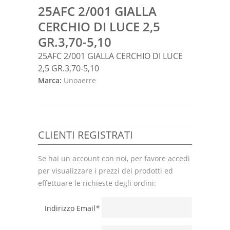
25AFC 2/001 GIALLA
CERCHIO DI LUCE 2,5
GR.3,70-5,10
25AFC 2/001 GIALLA CERCHIO DI LUCE
2,5 GR.3,70-5,10
Marca:
Unoaerre
CLIENTI REGISTRATI
Se hai un account con noi, per favore accedi
per visualizzare i prezzi dei prodotti ed
effettuare le richieste degli ordini:
Indirizzo Email
*