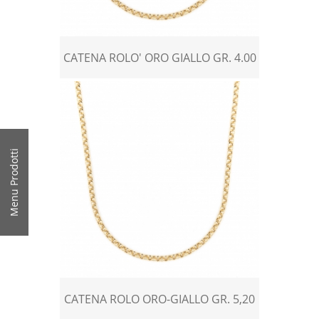
CATENA ROLO' ORO GIALLO GR. 4.00
Menu Prodotti
CATENA ROLO ORO-GIALLO GR. 5,20