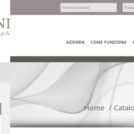
AZIENDA
COME FUNZIONA
Home
Catal