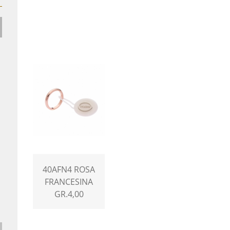
40AFN4 ROSA
FRANCESINA
GR.4,00