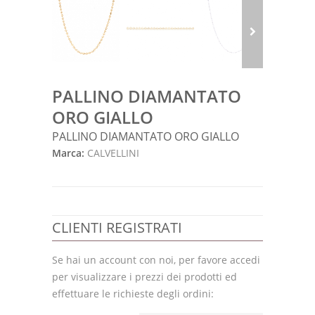
PALLINO DIAMANTATO
ORO GIALLO
PALLINO DIAMANTATO ORO GIALLO
Marca:
CALVELLINI
CLIENTI REGISTRATI
Se hai un account con noi, per favore accedi
per visualizzare i prezzi dei prodotti ed
effettuare le richieste degli ordini: