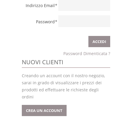
Indirizzo Email
*
Password
*
Password Dimenticata ?
NUOVI CLIENTI
Creando un account con il nostro negozio,
sarai in grado di visualizzare i prezzi dei
prodotti ed effettuare le richieste degli
ordini
CREA UN ACCOUNT