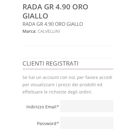
RADA GR 4.90 ORO
GIALLO
RADA GR 4.90 ORO GIALLO
Marca:
CALVELLINI
CLIENTI REGISTRATI
Se hai un account con noi, per favore accedi
per visualizzare i prezzi dei prodotti ed
effettuare le richieste degli ordini:
Indirizzo Email
*
Password
*