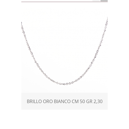
BRILLO ORO BIANCO CM 50 GR 2,30